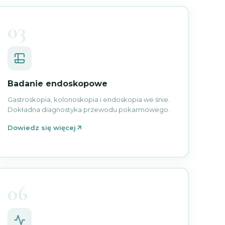
03
Badanie endoskopowe
Gastroskopia, kolonoskopia i endoskopia we śnie.
Dokładna diagnostyka przewodu pokarmowego.
Dowiedz się więcej
06