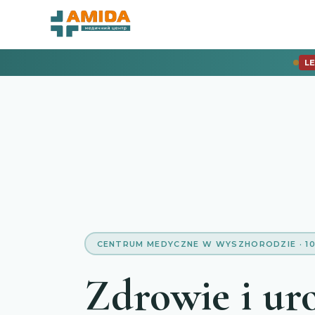
L
CENTRUM MEDYCZNE W WYSZHORODZIE · 10
Zdrowie i ur