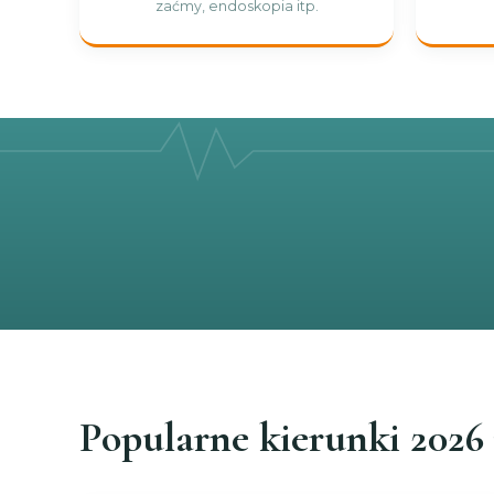
zaćmy, endoskopia itp.
Popularne kierunki 2026