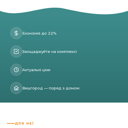
Економія до 22%
Заощаджуйте на комплексі
Актуальні ціни
Вишгород — поряд з домом
ДЛЯ НЕЇ