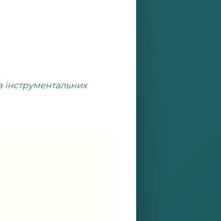
та інструментальних